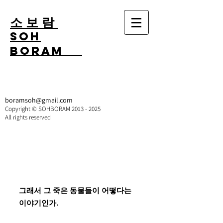
소 보 람
SOH
BORAM
boramsoh@gmail.com
​Copyright © SOHBORAM
2013 - 2025
All rights reserved
그래서 그 죽은 동물들이 어떻다는
이야기인가.